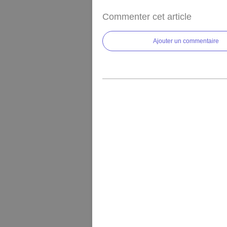
Commenter cet article
Ajouter un commentaire