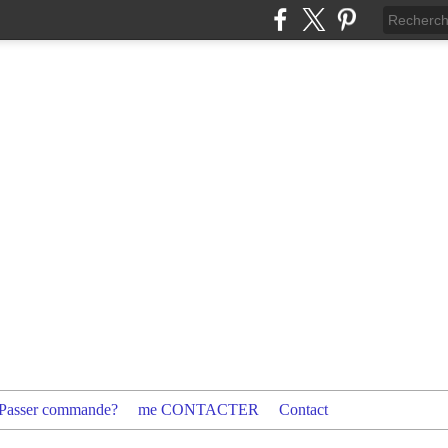
Passer commande?
me CONTACTER
Contact