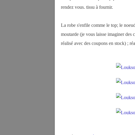
rendez vous. tissu à fournir.
La robe s'enfile comme le top; le noeud 
moutarde (je vous laisse imaginer des co
réalisé avec des coupons en stock) ; réa