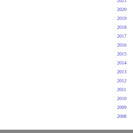
2021
2020
2019
2018
2017
2016
2015
2014
2013
2012
2011
2010
2009
2008