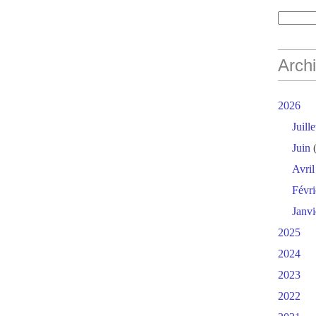
Arch
2026
Juille
Juin
(
Avril
Févri
Janvi
2025
2024
2023
2022