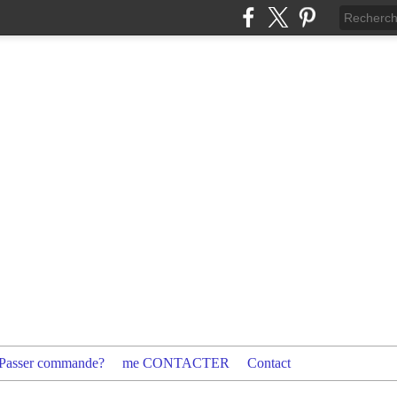
Passer commande?
me CONTACTER
Contact