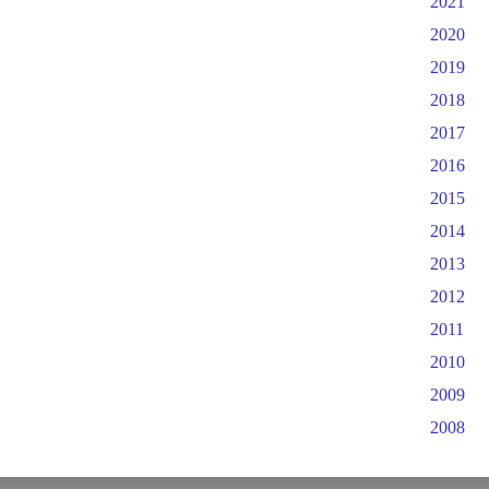
2021
2020
2019
2018
2017
2016
2015
2014
2013
2012
2011
2010
2009
2008