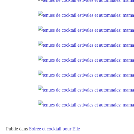
Publié dans
Soirée et cocktail pour Elle