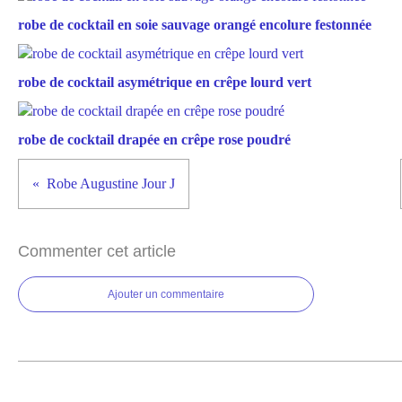
robe de cocktail en soie sauvage orangé encolure festonnée
robe de cocktail asymétrique en crêpe lourd vert
robe de cocktail drapée en crêpe rose poudré
Robe Augustine Jour J
Commenter cet article
Ajouter un commentaire