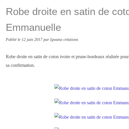
Robe droite en satin de cot
Emmanuelle
Publié le
12 juin 2017
par Igwana créations
Robe droite en satin de coton ivoire et prune-bordeaux réalisée pou
sa confirmation.