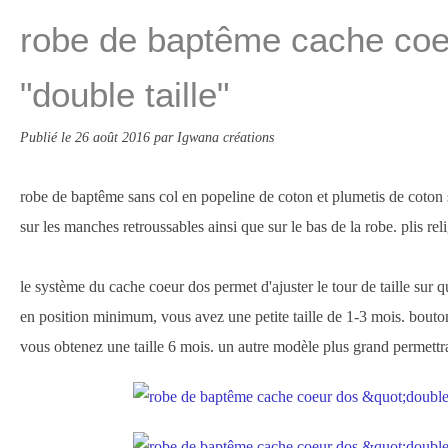
robe de baptême cache coe
"double taille"
Publié le
26 août 2016
par Igwana créations
robe de baptême sans col en popeline de coton et plumetis de coton s
sur les manches retroussables ainsi que sur le bas de la robe. plis rel
le système du cache coeur dos permet d'ajuster le tour de taille sur
en position minimum, vous avez une petite taille de 1-3 mois. bou
vous obtenez une taille 6 mois. un autre modèle plus grand permettr