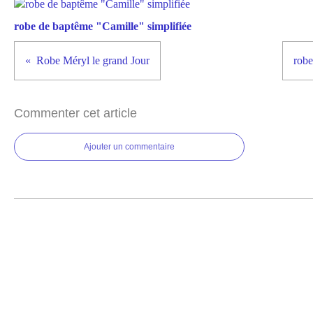
robe de baptême "Camille" simplifiée
Robe Méryl le grand Jour
robe
Commenter cet article
Ajouter un commentaire