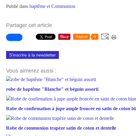
Publié dans
baptême et Communion
Partager cet article
Repost
0
S'inscrire à la newsletter
Vous aimerez aussi :
robe de baptême "Blanche" et béguin assorti
Robe de confirmation à jupe ample froncée en satin de coton b
Robe de communion trapèze satin de coton et dentelle