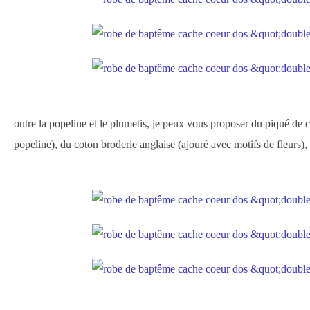
outre la popeline et le plumetis, je peux vous proposer du piqué de c
popeline), du coton broderie anglaise (ajouré avec motifs de fleurs), 