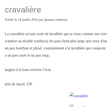
cravalière
Publié le
14 juillet 2016
par Igwana créations
La cravalière est une sorte de lavallière qui se noue comme une crav
windsor ou double windsor); les pans étant plus large que ceux d'un
un peu bouffant et plissé. contrairement à la lavallière qui comporte 
a un pan court et un pan long .
largeur à la base environ 15cm
prix de façon: 25€