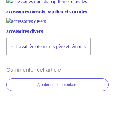
accessoires noeuds papillon et cravates
accessoires divers
Lavallière de marié, père et témoins
Commenter cet article
Ajouter un commentaire