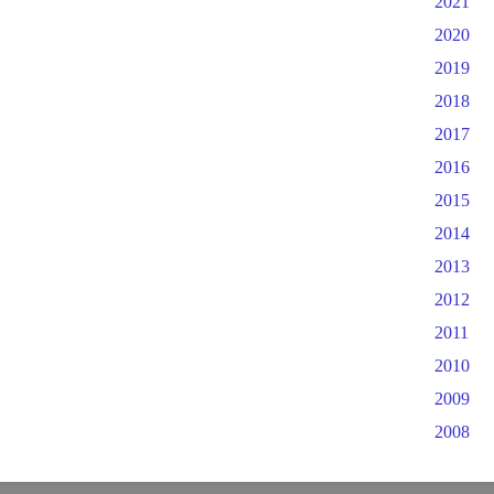
2021
2020
2019
2018
2017
2016
2015
2014
2013
2012
2011
2010
2009
2008