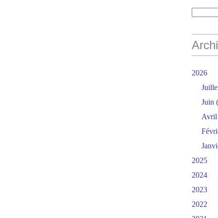
Arch
2026
Juille
Juin
(
Avril
Févri
Janvi
2025
2024
2023
2022