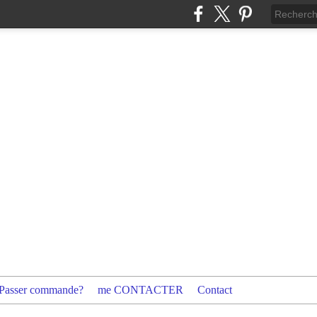
Passer commande?
me CONTACTER
Contact