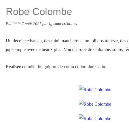
Robe Colombe
Publié le
7 août 2021
par Igwana créations
Un décolleté bateau, des mini mancherons, un joli dos trapèze, des dé
jupe ample avec de beaux plis...Voici la robe de Colombe. sobre, fém
Réalisée en mikado, guipure de coton et doublure satin.