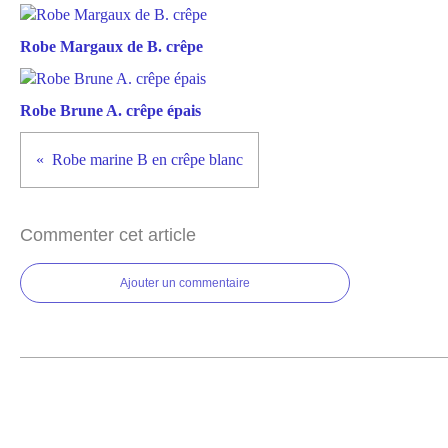
Robe Margaux de B. crêpe
Robe Brune A. crêpe épais
Robe marine B en crêpe blanc
Commenter cet article
Ajouter un commentaire