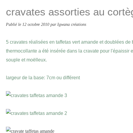
cravates assorties au cortè
Publié le
12 octobre 2010
par Igwana créations
5 cravates réalisées en taffetas vert amande et doublées de 
thermocollante a été insérée dans la cravate pour l'épaissir 
souple et moëlleux.
largeur de la base: 7cm ou différent