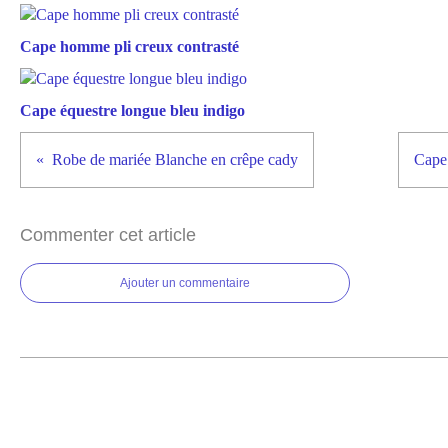
Cape homme pli creux contrasté
Cape équestre longue bleu indigo
Robe de mariée Blanche en crêpe cady
Cape 
Commenter cet article
Ajouter un commentaire