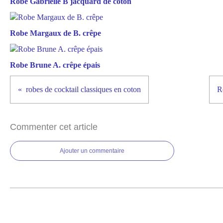
Robe Gabrielle B jacquard de coton
Robe Margaux de B. crêpe
Robe Brune A. crêpe épais
robes de cocktail classiques en coton
R
Commenter cet article
Ajouter un commentaire