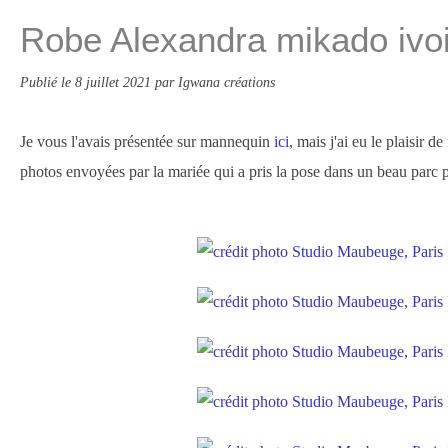
Robe Alexandra mikado ivoir
Publié le
8 juillet 2021
par Igwana créations
Je vous l'avais présentée sur mannequin
ici
, mais j'ai eu le plaisir d
photos envoyées par la mariée qui a pris la pose dans un beau parc p